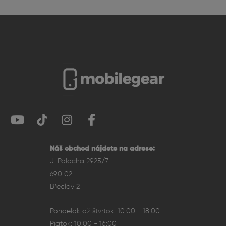
Náš obchod nájdete na adrese:
J. Palacha 2925/7
690 02
Břeclav 2
Pondelok až štvrtok: 10:00 - 18:00
Piatok: 10:00 - 16:00