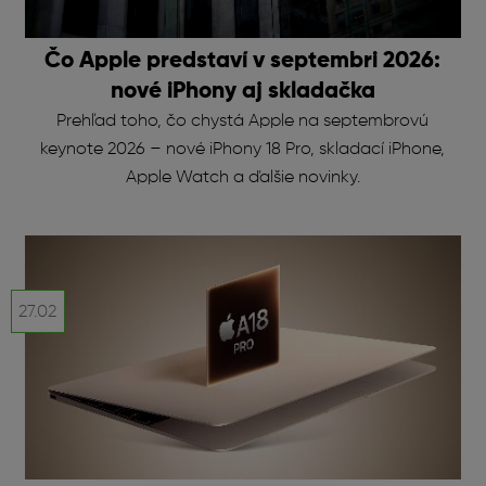
Čo Apple predstaví v septembri 2026:
nové iPhony aj skladačka
Prehľad toho, čo chystá Apple na septembrovú
keynote 2026 – nové iPhony 18 Pro, skladací iPhone,
Apple Watch a ďalšie novinky.
27.02