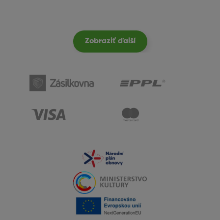
Zobraziť ďalší