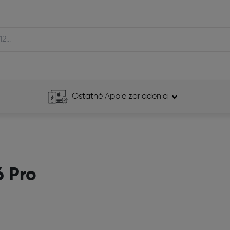
Ostatné Apple zariadenia
6 Pro