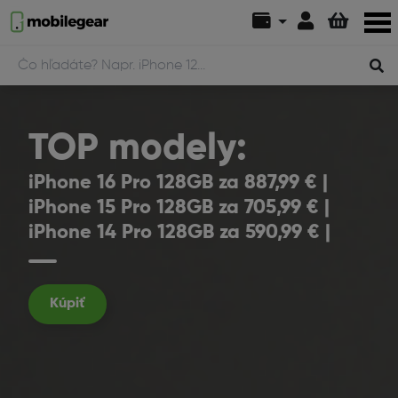
TOP modely:
iPhone 16 Pro 128GB za 887,99 € |
iPhone 15 Pro 128GB za 705,99 € |
iPhone 14 Pro 128GB za 590,99 € |
Kúpiť