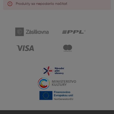
Produkty sa nepodarilo načítať