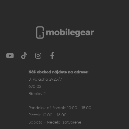
Náš obchod nájdete na adrese:
J. Palacha 2925/7
690 02
Břeclav 2
Pondelok až štvrtok: 10:00 - 18:00
Piatok: 10:00 - 16:00
Sobota - Nedeľa: zatvorené